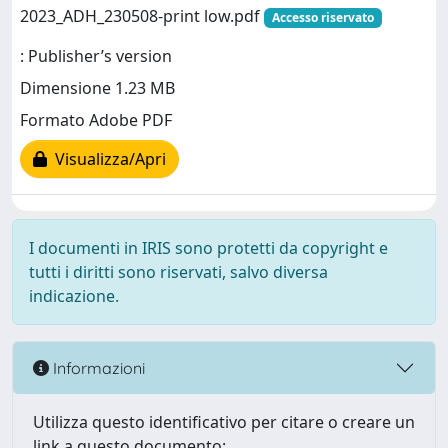
2023_ADH_230508-print low.pdf
Accesso riservato
: Publisher’s version
Dimensione 1.23 MB
Formato Adobe PDF
Visualizza/Apri
I documenti in IRIS sono protetti da copyright e
tutti i diritti sono riservati, salvo diversa
indicazione.
Informazioni
Utilizza questo identificativo per citare o creare un
link a questo documento: