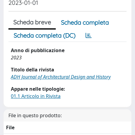
2023-01-01
Scheda breve
Scheda completa
Scheda completa (DC)
Anno di pubblicazione
2023
Titolo della rivista
ADH Journal of Architectural Design and History
Appare nelle tipologie:
01.1 Articolo in Rivista
File in questo prodotto:
File