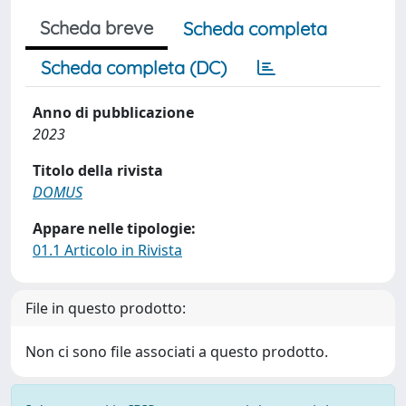
Scheda breve
Scheda completa
Scheda completa (DC)
Anno di pubblicazione
2023
Titolo della rivista
DOMUS
Appare nelle tipologie:
01.1 Articolo in Rivista
File in questo prodotto:
Non ci sono file associati a questo prodotto.