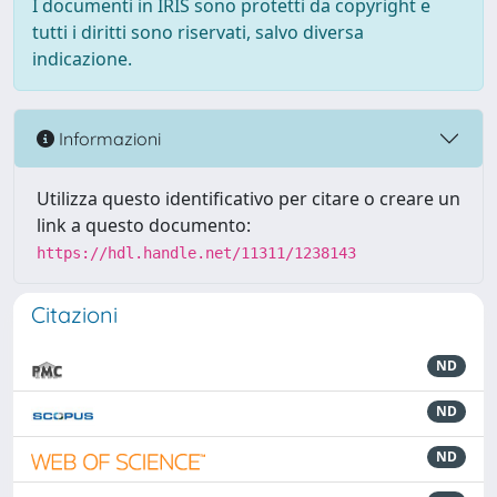
I documenti in IRIS sono protetti da copyright e
tutti i diritti sono riservati, salvo diversa
indicazione.
Informazioni
Utilizza questo identificativo per citare o creare un
link a questo documento:
https://hdl.handle.net/11311/1238143
Citazioni
ND
ND
ND