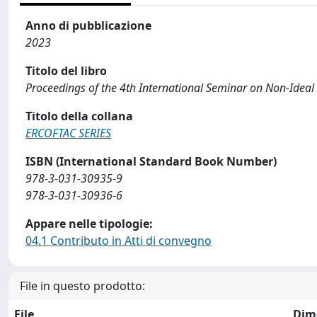
Anno di pubblicazione
2023
Titolo del libro
Proceedings of the 4th International Seminar on Non-Idea
Titolo della collana
ERCOFTAC SERIES
ISBN (International Standard Book Number)
978-3-031-30935-9
978-3-031-30936-6
Appare nelle tipologie:
04.1 Contributo in Atti di convegno
File in questo prodotto:
File
Dim