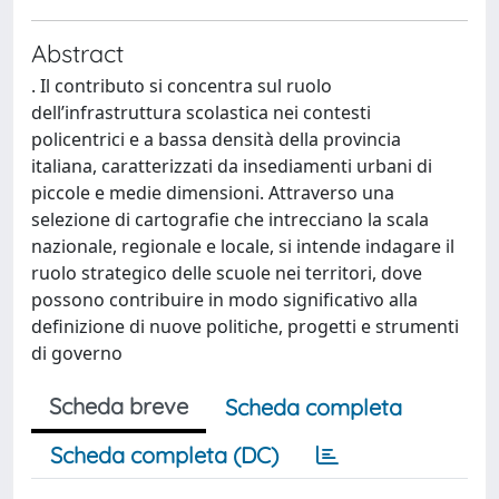
Abstract
. Il contributo si concentra sul ruolo
dell’infrastruttura scolastica nei contesti
policentrici e a bassa densità della provincia
italiana, caratterizzati da insediamenti urbani di
piccole e medie dimensioni. Attraverso una
selezione di cartografie che intrecciano la scala
nazionale, regionale e locale, si intende indagare il
ruolo strategico delle scuole nei territori, dove
possono contribuire in modo significativo alla
definizione di nuove politiche, progetti e strumenti
di governo
Scheda breve
Scheda completa
Scheda completa (DC)