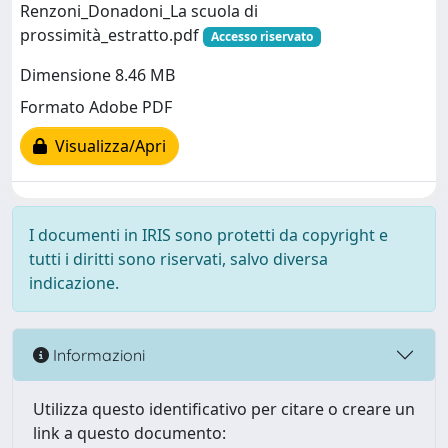
Renzoni_Donadoni_La scuola di
prossimità_estratto.pdf
Accesso riservato
Dimensione 8.46 MB
Formato Adobe PDF
Visualizza/Apri
I documenti in IRIS sono protetti da copyright e
tutti i diritti sono riservati, salvo diversa
indicazione.
Informazioni
Utilizza questo identificativo per citare o creare un
link a questo documento: