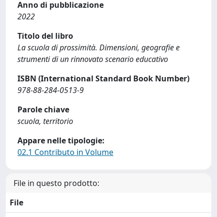
Anno di pubblicazione
2022
Titolo del libro
La scuola di prossimità. Dimensioni, geografie e
strumenti di un rinnovato scenario educativo
ISBN (International Standard Book Number)
978-88-284-0513-9
Parole chiave
scuola, territorio
Appare nelle tipologie:
02.1 Contributo in Volume
File in questo prodotto:
File