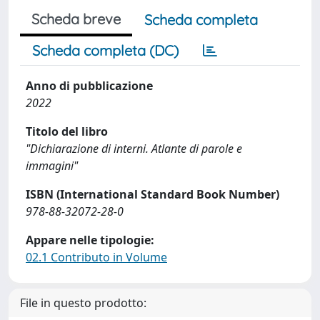
Scheda breve
Scheda completa
Scheda completa (DC)
Anno di pubblicazione
2022
Titolo del libro
"Dichiarazione di interni. Atlante di parole e
immagini"
ISBN (International Standard Book Number)
978-88-32072-28-0
Appare nelle tipologie:
02.1 Contributo in Volume
File in questo prodotto: