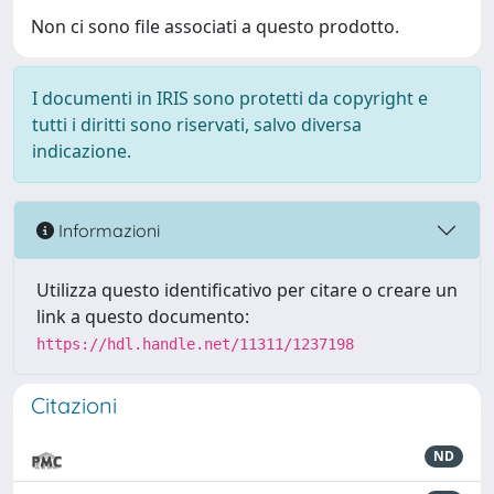
Non ci sono file associati a questo prodotto.
I documenti in IRIS sono protetti da copyright e
tutti i diritti sono riservati, salvo diversa
indicazione.
Informazioni
Utilizza questo identificativo per citare o creare un
link a questo documento:
https://hdl.handle.net/11311/1237198
Citazioni
ND