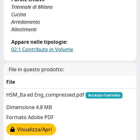
Triennale di Milano
Cucina
Arredamento
Allestimenti
Appare nelle tipologie:
02.1 Contributo in Volume
File in questo prodotto:
File
HSM_Ita ed Eng_compressed.pdf
Accesso riservato
Dimensione 4.8 MB
Formato Adobe PDF
Visualizza/Apri