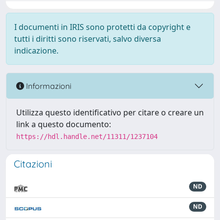
I documenti in IRIS sono protetti da copyright e
tutti i diritti sono riservati, salvo diversa
indicazione.
Informazioni
Utilizza questo identificativo per citare o creare un
link a questo documento:
https://hdl.handle.net/11311/1237104
Citazioni
ND
ND