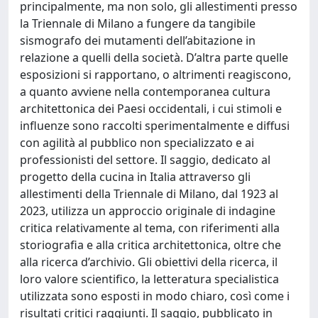
principalmente, ma non solo, gli allestimenti presso
la Triennale di Milano a fungere da tangibile
sismografo dei mutamenti dell’abitazione in
relazione a quelli della società. D’altra parte quelle
esposizioni si rapportano, o altrimenti reagiscono,
a quanto avviene nella contemporanea cultura
architettonica dei Paesi occidentali, i cui stimoli e
influenze sono raccolti sperimentalmente e diffusi
con agilità al pubblico non specializzato e ai
professionisti del settore. Il saggio, dedicato al
progetto della cucina in Italia attraverso gli
allestimenti della Triennale di Milano, dal 1923 al
2023, utilizza un approccio originale di indagine
critica relativamente al tema, con riferimenti alla
storiografia e alla critica architettonica, oltre che
alla ricerca d’archivio. Gli obiettivi della ricerca, il
loro valore scientifico, la letteratura specialistica
utilizzata sono esposti in modo chiaro, così come i
risultati critici raggiunti. Il saggio, pubblicato in