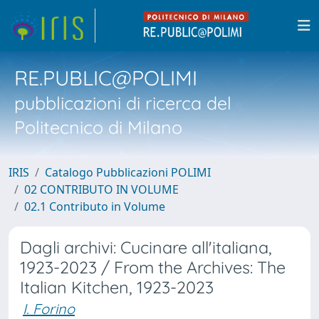
RE.PUBLIC@POLIMI
pubblicazioni di ricerca del
Politecnico di Milano
IRIS
Catalogo Pubblicazioni POLIMI
02 CONTRIBUTO IN VOLUME
02.1 Contributo in Volume
Dagli archivi: Cucinare all'italiana,
1923-2023 / From the Archives: The
Italian Kitchen, 1923-2023
I. Forino