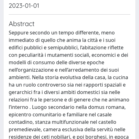
2023-01-01
Abstract
Seppure secondo un tempo differente, meno
immediato di quello che anima la città e i suoi
edifici pubblici e semipubblici, l’abitazione riflette
con peculiarità i mutamenti sociali, economici e dei
modelli di consumo delle diverse epoche
nell’organizzazione e nell’arredamento dei suoi
ambienti. Nella storia evolutiva della casa, la cucina
ha un ruolo controverso sia nei rapporti spaziali e
gerarchici fra i diversi ambiti domestici sia nelle
relazioni fra le persone e di genere che ne animano
l’interno . Luogo secondario nella domus romana,
epicentro comunitario e familiare nel casale
contadino, stanza multifunzionale nel castello
premedievale, camera esclusiva della servitù nelle
residenze dei ceti nobiliari, e poi borghesi, in epoca