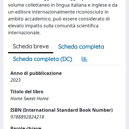
volume collettaneo in lingua italiana e inglese e da
un editore internazionalmente riconosciuto in
ambito accademico, può essere considerato di
elevato impatto sulla comunità scientifica
internazionale.
Scheda breve
Scheda completa
Scheda completa (DC)
Anno di pubblicazione
2023
Titolo del libro
Home Sweet Home
ISBN (International Standard Book Number)
9788892824218
Parole chiave