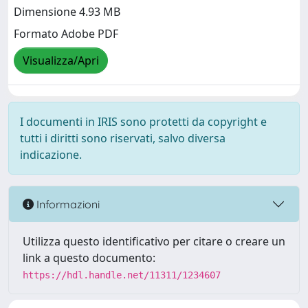
Dimensione 4.93 MB
Formato Adobe PDF
Visualizza/Apri
I documenti in IRIS sono protetti da copyright e
tutti i diritti sono riservati, salvo diversa
indicazione.
Informazioni
Utilizza questo identificativo per citare o creare un
link a questo documento:
https://hdl.handle.net/11311/1234607