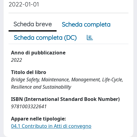
2022-01-01
Scheda breve
Scheda completa
Scheda completa (DC)
Anno di pubblicazione
2022
Titolo del libro
Bridge Safety, Maintenance, Management, Life-Cycle,
Resilience and Sustainability
ISBN (International Standard Book Number)
9781003322641
Appare nelle tipologie:
04.1 Contributo in Atti di convegno