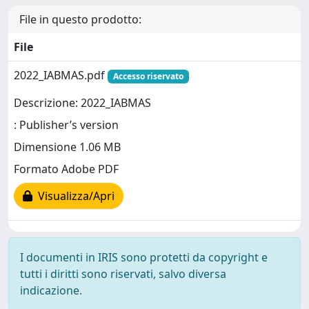
File in questo prodotto:
File
2022_IABMAS.pdf
Accesso riservato
Descrizione: 2022_IABMAS
: Publisher’s version
Dimensione 1.06 MB
Formato Adobe PDF
Visualizza/Apri
I documenti in IRIS sono protetti da copyright e
tutti i diritti sono riservati, salvo diversa
indicazione.