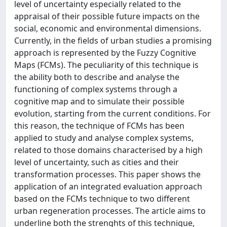
level of uncertainty especially related to the
appraisal of their possible future impacts on the
social, economic and environmental dimensions.
Currently, in the fields of urban studies a promising
approach is represented by the Fuzzy Cognitive
Maps (FCMs). The peculiarity of this technique is
the ability both to describe and analyse the
functioning of complex systems through a
cognitive map and to simulate their possible
evolution, starting from the current conditions. For
this reason, the technique of FCMs has been
applied to study and analyse complex systems,
related to those domains characterised by a high
level of uncertainty, such as cities and their
transformation processes. This paper shows the
application of an integrated evaluation approach
based on the FCMs technique to two different
urban regeneration processes. The article aims to
underline both the strenghts of this technique,