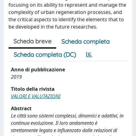
focusing on its ability to represent and manage the
complexity of urban regeneration processes, and
the critical aspects to identify the elements that to
be developed in the future researches.
Scheda breve
Scheda completa
Scheda completa (DC)
Anno di pubblicazione
2019
Titolo della rivista
VALORI E VALUTAZIONI
Abstract
Le città sono sistemi complessi, dinamici e adattivi, in
continua evoluzione. Il loro andamento è
strettamente legato e influenzato dalle relazioni di