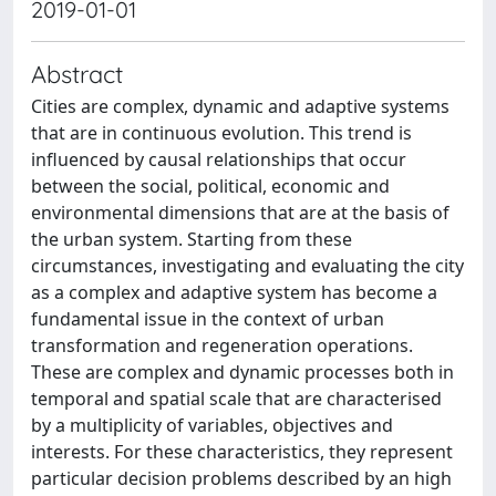
2019-01-01
Abstract
Cities are complex, dynamic and adaptive systems
that are in continuous evolution. This trend is
influenced by causal relationships that occur
between the social, political, economic and
environmental dimensions that are at the basis of
the urban system. Starting from these
circumstances, investigating and evaluating the city
as a complex and adaptive system has become a
fundamental issue in the context of urban
transformation and regeneration operations.
These are complex and dynamic processes both in
temporal and spatial scale that are characterised
by a multiplicity of variables, objectives and
interests. For these characteristics, they represent
particular decision problems described by an high