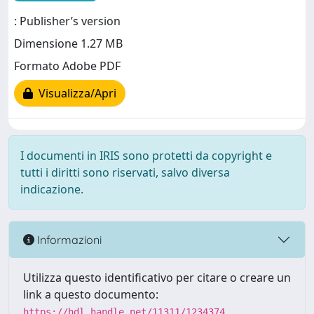
: Publisher’s version
Dimensione 1.27 MB
Formato Adobe PDF
Visualizza/Apri
I documenti in IRIS sono protetti da copyright e
tutti i diritti sono riservati, salvo diversa
indicazione.
Informazioni
Utilizza questo identificativo per citare o creare un
link a questo documento:
https://hdl.handle.net/11311/1234374