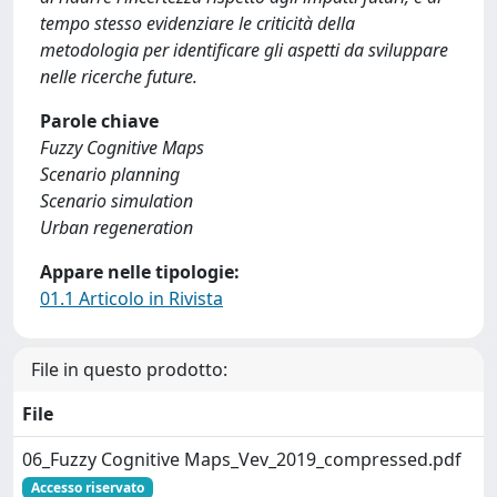
tempo stesso evidenziare le criticità della
metodologia per identificare gli aspetti da sviluppare
nelle ricerche future.
Parole chiave
Fuzzy Cognitive Maps
Scenario planning
Scenario simulation
Urban regeneration
Appare nelle tipologie:
01.1 Articolo in Rivista
File in questo prodotto:
File
06_Fuzzy Cognitive Maps_Vev_2019_compressed.pdf
Accesso riservato