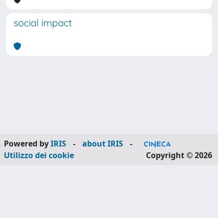
social impact
Powered by
IRIS
-
about IRIS
-
Utilizzo dei cookie
Copyright © 2026