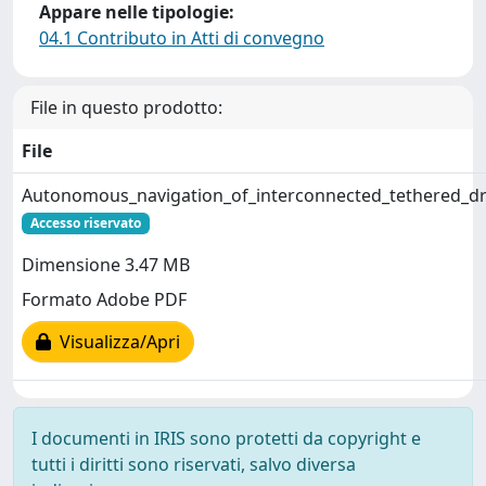
Appare nelle tipologie:
04.1 Contributo in Atti di convegno
File in questo prodotto:
File
Autonomous_navigation_of_interconnected_tethered_dr
Accesso riservato
Dimensione 3.47 MB
Formato Adobe PDF
Visualizza/Apri
I documenti in IRIS sono protetti da copyright e
tutti i diritti sono riservati, salvo diversa