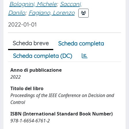
Bolognini, Michele
;
Saccani,
Danilo
;
Fagiano, Lorenzo
2022-01-01
Scheda breve
Scheda completa
Scheda completa (DC)
Anno di pubblicazione
2022
Titolo del libro
Proceedings of the IEEE Conference on Decision and
Control
ISBN (International Standard Book Number)
978-1-6654-6761-2