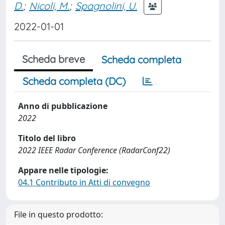
D.
;
Nicoli, M.
;
Spagnolini, U.
2022-01-01
Scheda breve
Scheda completa
Scheda completa (DC)
Anno di pubblicazione
2022
Titolo del libro
2022 IEEE Radar Conference (RadarConf22)
Appare nelle tipologie:
04.1 Contributo in Atti di convegno
File in questo prodotto: