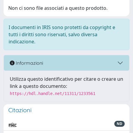
Non ci sono file associati a questo prodotto.
I documenti in IRIS sono protetti da copyright e
tutti i diritti sono riservati, salvo diversa
indicazione.
Informazioni
Utilizza questo identificativo per citare o creare un
link a questo documento:
https://hdl.handle.net/11311/1233561
Citazioni
ND