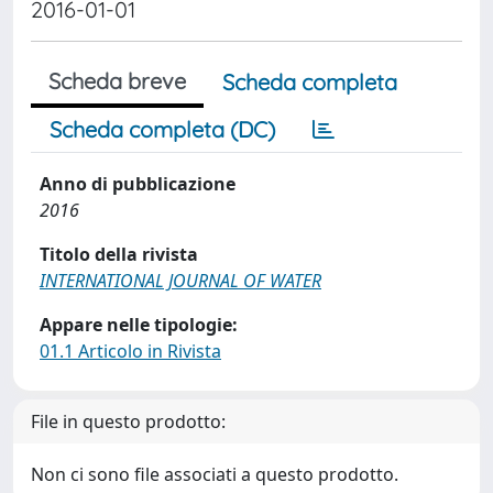
2016-01-01
Scheda breve
Scheda completa
Scheda completa (DC)
Anno di pubblicazione
2016
Titolo della rivista
INTERNATIONAL JOURNAL OF WATER
Appare nelle tipologie:
01.1 Articolo in Rivista
File in questo prodotto:
Non ci sono file associati a questo prodotto.