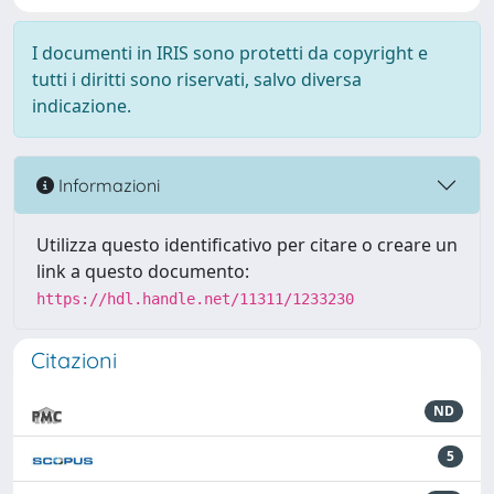
I documenti in IRIS sono protetti da copyright e
tutti i diritti sono riservati, salvo diversa
indicazione.
Informazioni
Utilizza questo identificativo per citare o creare un
link a questo documento:
https://hdl.handle.net/11311/1233230
Citazioni
ND
5