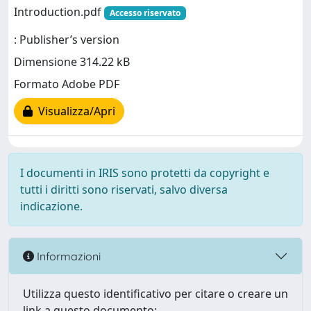
Introduction.pdf
Accesso riservato
: Publisher’s version
Dimensione 314.22 kB
Formato Adobe PDF
Visualizza/Apri
I documenti in IRIS sono protetti da copyright e
tutti i diritti sono riservati, salvo diversa
indicazione.
Informazioni
Utilizza questo identificativo per citare o creare un
link a questo documento: