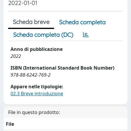
2022-01-01
Scheda breve
Scheda completa
Scheda completa (DC)
Anno di pubblicazione
2022
ISBN (International Standard Book Number)
978-88-6242-769-2
Appare nelle tipologie:
02.3 Breve introduzione
File in questo prodotto:
File