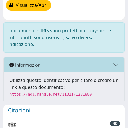
Visualizza/Apri
I documenti in IRIS sono protetti da copyright e
tutti i diritti sono riservati, salvo diversa
indicazione.
Informazioni
Utilizza questo identificativo per citare o creare un
link a questo documento:
https://hdl.handle.net/11311/1231680
Citazioni
ND