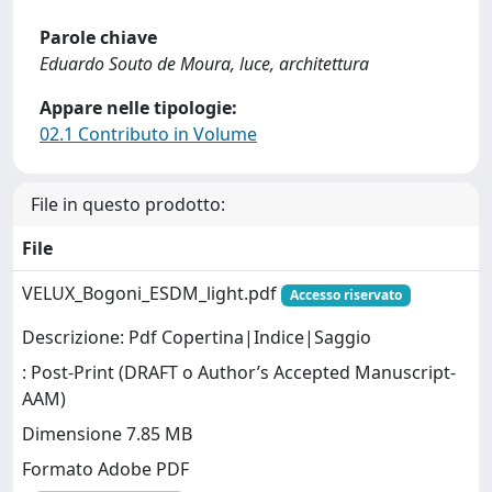
Parole chiave
Eduardo Souto de Moura, luce, architettura
Appare nelle tipologie:
02.1 Contributo in Volume
File in questo prodotto:
File
VELUX_Bogoni_ESDM_light.pdf
Accesso riservato
Descrizione: Pdf Copertina|Indice|Saggio
: Post-Print (DRAFT o Author’s Accepted Manuscript-
AAM)
Dimensione 7.85 MB
Formato Adobe PDF