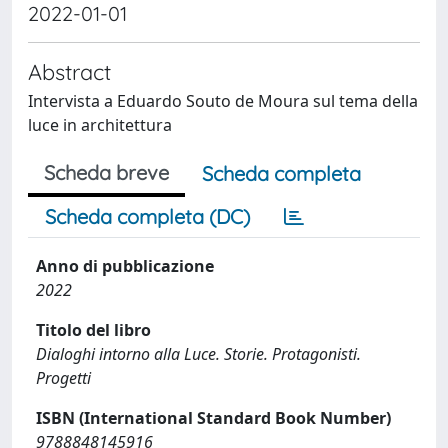
2022-01-01
Abstract
Intervista a Eduardo Souto de Moura sul tema della
luce in architettura
Scheda breve
Scheda completa
Scheda completa (DC)
Anno di pubblicazione
2022
Titolo del libro
Dialoghi intorno alla Luce. Storie. Protagonisti.
Progetti
ISBN (International Standard Book Number)
9788848145916