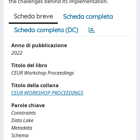
the challenges behind its implementation.
Scheda breve
Scheda completa
Scheda completa (DC)
Anno di pubblicazione
2022
Titolo del libro
CEUR Workshop Proceedings
Titolo della collana
CEUR WORKSHOP PROCEEDINGS
Parole chiave
Constraints
Data Lake
Metadata
Schema