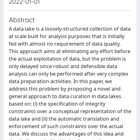
2022-01-01
Abstract
A data lake is a loosely-structured collection of data
at scale built for analysis purposes that is initially
fed with almost no requirement of data quality.
This approach aims at eliminating any effort before
the actual exploitation of data, but the problem is
only delayed since robust and defensible data
analysis can only be performed after very complex
data preparation activities. In this paper, we
address this problem by proposing a novel and
general approach to data curation in data lakes
based on: (i) the specification of integrity
constraints over a conceptual representation of the
data lake and (ii) the automatic translation and
enforcement of such constraints over the actual
data. We discuss the advantages of this idea and