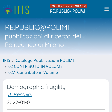
RE.PUBLIC@POLIMI
pubblicazioni di ricerca del
Politecnico di Milano
IRIS
Catalogo Pubblicazioni POLIMI
02 CONTRIBUTO IN VOLUME
02.1 Contributo in Volume
Demographic fragility
A. Kercuku
2022-01-01