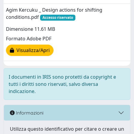
Agim Kercuku _ Design actions for shifting
conditions.pdf
Accesso riservato
Dimensione 11.61 MB
Formato Adobe PDF
Visualizza/Apri
I documenti in IRIS sono protetti da copyright e
tutti i diritti sono riservati, salvo diversa
indicazione.
Informazioni
Utilizza questo identificativo per citare o creare un