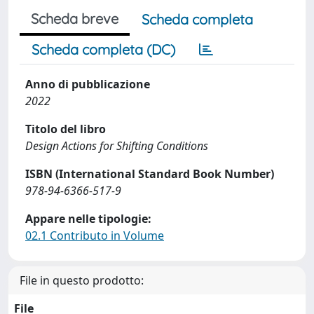
Scheda breve
Scheda completa
Scheda completa (DC)
Anno di pubblicazione
2022
Titolo del libro
Design Actions for Shifting Conditions
ISBN (International Standard Book Number)
978-94-6366-517-9
Appare nelle tipologie:
02.1 Contributo in Volume
File in questo prodotto:
File