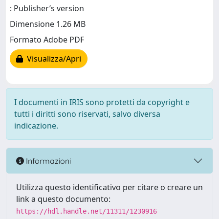
: Publisher’s version
Dimensione 1.26 MB
Formato Adobe PDF
Visualizza/Apri
I documenti in IRIS sono protetti da copyright e
tutti i diritti sono riservati, salvo diversa
indicazione.
Informazioni
Utilizza questo identificativo per citare o creare un
link a questo documento:
https://hdl.handle.net/11311/1230916