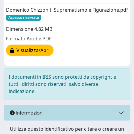
Domenico Chizzoniti Suprematismo e Figurazione.pdf
Accesso riservato
Dimensione 4.82 MB
Formato Adobe PDF
Visualizza/Apri
I documenti in IRIS sono protetti da copyright e
tutti i diritti sono riservati, salvo diversa
indicazione.
Informazioni
Utilizza questo identificativo per citare o creare un