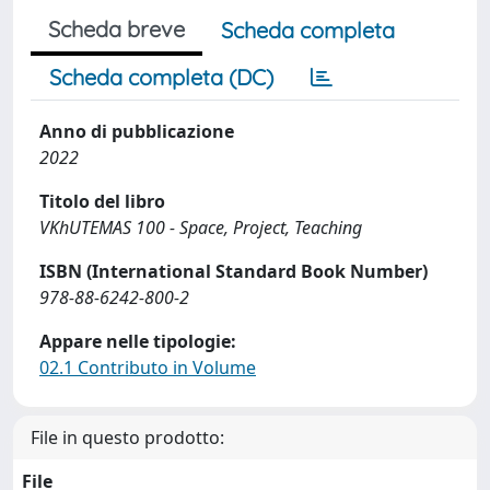
Scheda breve
Scheda completa
Scheda completa (DC)
Anno di pubblicazione
2022
Titolo del libro
VKhUTEMAS 100 - Space, Project, Teaching
ISBN (International Standard Book Number)
978-88-6242-800-2
Appare nelle tipologie:
02.1 Contributo in Volume
File in questo prodotto:
File