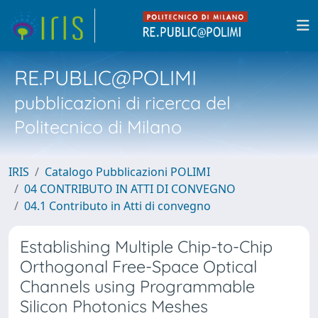
RE.PUBLIC@POLIMI
pubblicazioni di ricerca del
Politecnico di Milano
IRIS
Catalogo Pubblicazioni POLIMI
04 CONTRIBUTO IN ATTI DI CONVEGNO
04.1 Contributo in Atti di convegno
Establishing Multiple Chip-to-Chip
Orthogonal Free-Space Optical
Channels using Programmable
Silicon Photonics Meshes