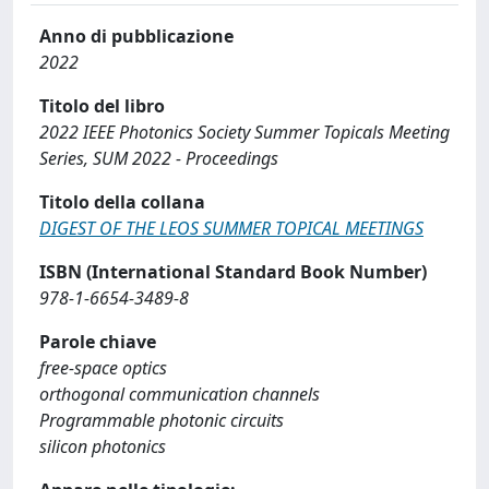
Anno di pubblicazione
2022
Titolo del libro
2022 IEEE Photonics Society Summer Topicals Meeting
Series, SUM 2022 - Proceedings
Titolo della collana
DIGEST OF THE LEOS SUMMER TOPICAL MEETINGS
ISBN (International Standard Book Number)
978-1-6654-3489-8
Parole chiave
free-space optics
orthogonal communication channels
Programmable photonic circuits
silicon photonics