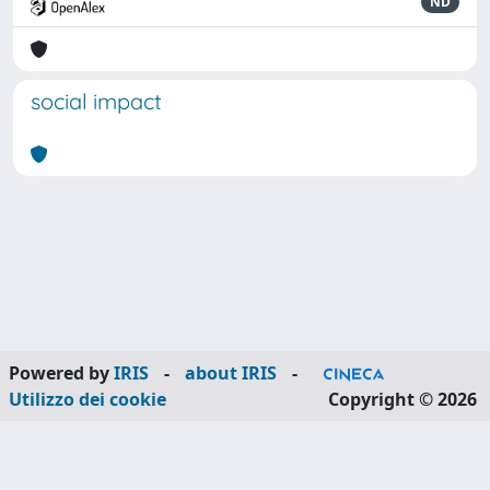
ND
social impact
Powered by
IRIS
-
about IRIS
-
Utilizzo dei cookie
Copyright © 2026