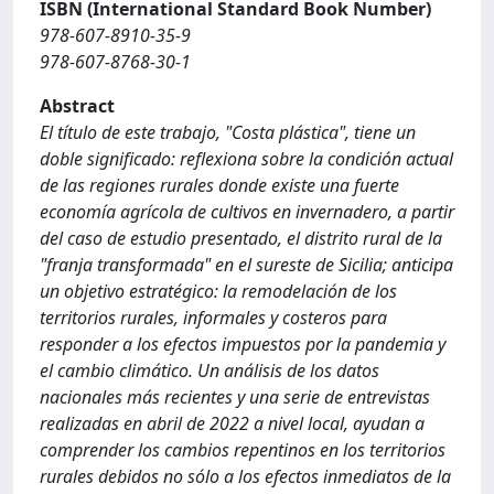
ISBN (International Standard Book Number)
978-607-8910-35-9
978-607-8768-30-1
Abstract
El título de este trabajo, "Costa plástica", tiene un
doble significado: reflexiona sobre la condición actual
de las regiones rurales donde existe una fuerte
economía agrícola de cultivos en invernadero, a partir
del caso de estudio presentado, el distrito rural de la
"franja transformada" en el sureste de Sicilia; anticipa
un objetivo estratégico: la remodelación de los
territorios rurales, informales y costeros para
responder a los efectos impuestos por la pandemia y
el cambio climático. Un análisis de los datos
nacionales más recientes y una serie de entrevistas
realizadas en abril de 2022 a nivel local, ayudan a
comprender los cambios repentinos en los territorios
rurales debidos no sólo a los efectos inmediatos de la