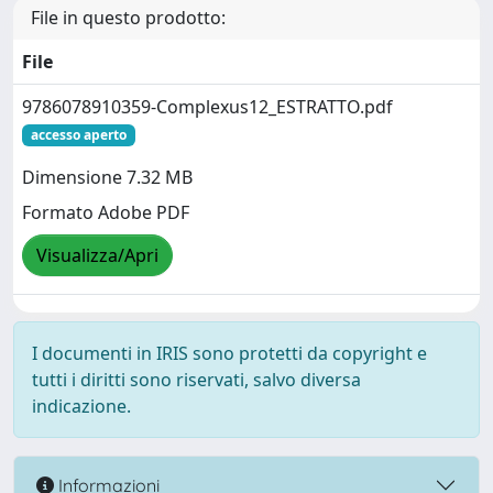
File in questo prodotto:
File
9786078910359-Complexus12_ESTRATTO.pdf
accesso aperto
Dimensione 7.32 MB
Formato Adobe PDF
Visualizza/Apri
I documenti in IRIS sono protetti da copyright e
tutti i diritti sono riservati, salvo diversa
indicazione.
Informazioni