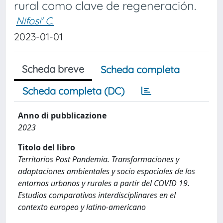
rural como clave de regeneración.
Nifosi' C.
2023-01-01
Scheda breve
Scheda completa
Scheda completa (DC)
Anno di pubblicazione
2023
Titolo del libro
Territorios Post Pandemia. Transformaciones y
adaptaciones ambientales y socio espaciales de los
entornos urbanos y rurales a partir del COVID 19.
Estudios comparativos interdisciplinares en el
contexto europeo y latino-americano