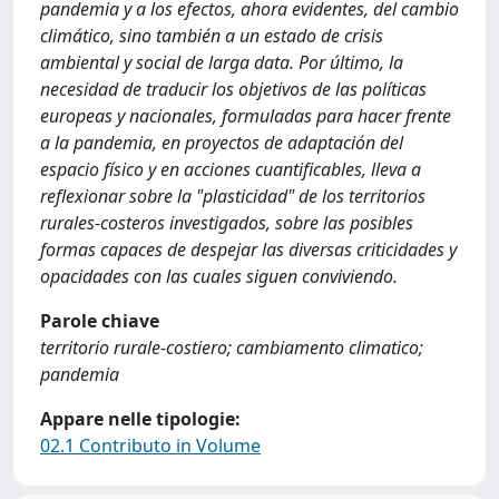
pandemia y a los efectos, ahora evidentes, del cambio
climático, sino también a un estado de crisis
ambiental y social de larga data. Por último, la
necesidad de traducir los objetivos de las políticas
europeas y nacionales, formuladas para hacer frente
a la pandemia, en proyectos de adaptación del
espacio físico y en acciones cuantificables, lleva a
reflexionar sobre la "plasticidad" de los territorios
rurales-costeros investigados, sobre las posibles
formas capaces de despejar las diversas criticidades y
opacidades con las cuales siguen conviviendo.
Parole chiave
territorio rurale-costiero; cambiamento climatico;
pandemia
Appare nelle tipologie:
02.1 Contributo in Volume