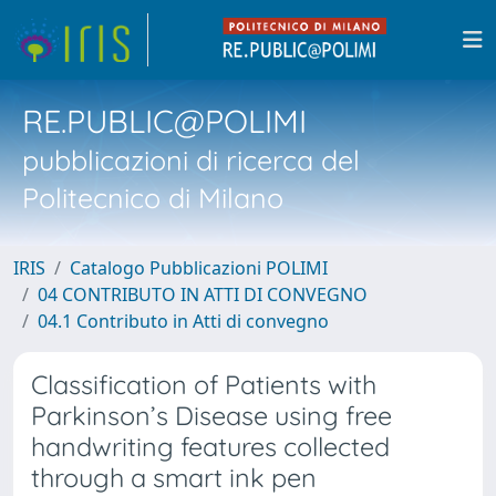
RE.PUBLIC@POLIMI
pubblicazioni di ricerca del
Politecnico di Milano
IRIS
Catalogo Pubblicazioni POLIMI
04 CONTRIBUTO IN ATTI DI CONVEGNO
04.1 Contributo in Atti di convegno
Classification of Patients with
Parkinson’s Disease using free
handwriting features collected
through a smart ink pen