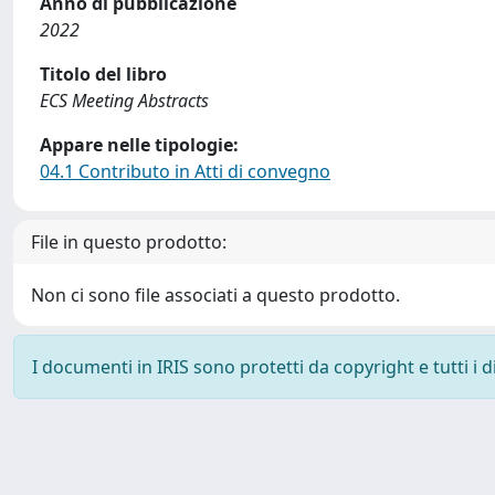
Anno di pubblicazione
2022
Titolo del libro
ECS Meeting Abstracts
Appare nelle tipologie:
04.1 Contributo in Atti di convegno
File in questo prodotto:
Non ci sono file associati a questo prodotto.
I documenti in IRIS sono protetti da copyright e tutti i di