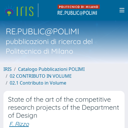
RE.PUBLIC@POLIMI
pubblicazioni di ricerca del
Politecnico di Milano
IRIS
Catalogo Pubblicazioni POLIMI
02 CONTRIBUTO IN VOLUME
02.1 Contributo in Volume
State of the art of the competitive
research projects of the Department
of Design
F. Rizzo