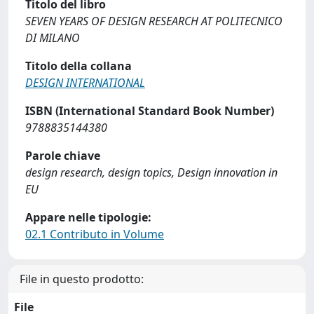
Titolo del libro
SEVEN YEARS OF DESIGN RESEARCH AT POLITECNICO
DI MILANO
Titolo della collana
DESIGN INTERNATIONAL
ISBN (International Standard Book Number)
9788835144380
Parole chiave
design research, design topics, Design innovation in
EU
Appare nelle tipologie:
02.1 Contributo in Volume
File in questo prodotto:
File