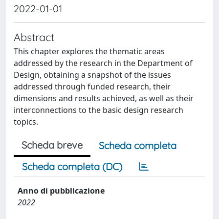
2022-01-01
Abstract
This chapter explores the thematic areas
addressed by the research in the Department of
Design, obtaining a snapshot of the issues
addressed through funded research, their
dimensions and results achieved, as well as their
interconnections to the basic design research
topics.
Scheda breve
Scheda completa
Scheda completa (DC)
Anno di pubblicazione
2022