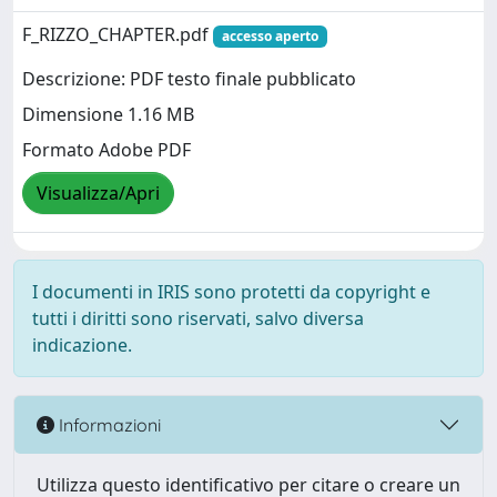
F_RIZZO_CHAPTER.pdf
accesso aperto
Descrizione: PDF testo finale pubblicato
Dimensione 1.16 MB
Formato Adobe PDF
Visualizza/Apri
I documenti in IRIS sono protetti da copyright e
tutti i diritti sono riservati, salvo diversa
indicazione.
Informazioni
Utilizza questo identificativo per citare o creare un