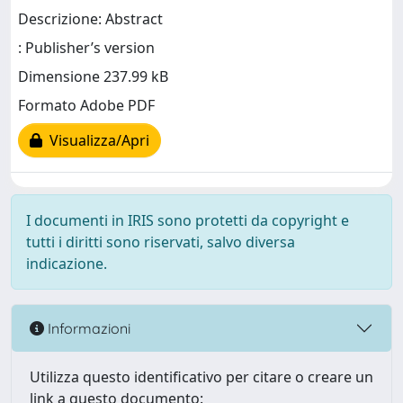
Descrizione: Abstract
: Publisher’s version
Dimensione 237.99 kB
Formato Adobe PDF
Visualizza/Apri
I documenti in IRIS sono protetti da copyright e
tutti i diritti sono riservati, salvo diversa
indicazione.
Informazioni
Utilizza questo identificativo per citare o creare un
link a questo documento: