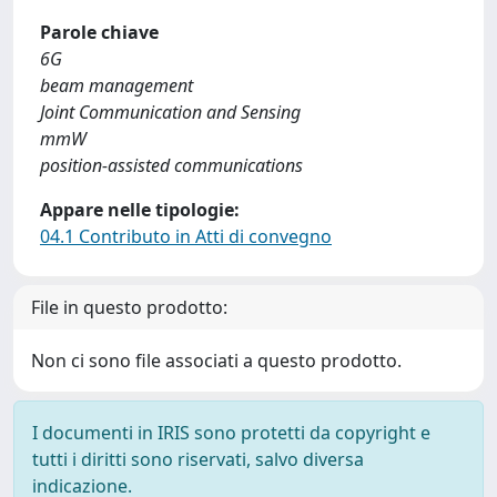
Parole chiave
6G
beam management
Joint Communication and Sensing
mmW
position-assisted communications
Appare nelle tipologie:
04.1 Contributo in Atti di convegno
File in questo prodotto:
Non ci sono file associati a questo prodotto.
I documenti in IRIS sono protetti da copyright e
tutti i diritti sono riservati, salvo diversa
indicazione.