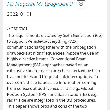
M.
;
Magarini M.
;
Spagnolini U.
2022-01-01
Abstract
The requirements dictated by Sixth Generation (6G)
to support Vehicle-to-Everything (V2X)
communications together with the propagation
drawbacks at high frequencies impose the use of
highly directive beams. Conventional Beam
Management (BM) approaches based on an
exhaustive beam search are characterized by high
training times and frequent link interruptions. To
overcome these issues side information coming
from sensors at both vehicular UE, e.g., Global
Position System (GPS), and Base Station (BS), e.g.,
radar, side are integrated in the BM procedures.
This paper shows pros and cons of the two