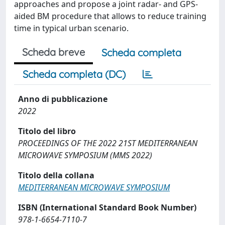
approaches and propose a joint radar- and GPS-
aided BM procedure that allows to reduce training
time in typical urban scenario.
Scheda breve
Scheda completa
Scheda completa (DC)
Anno di pubblicazione
2022
Titolo del libro
PROCEEDINGS OF THE 2022 21ST MEDITERRANEAN
MICROWAVE SYMPOSIUM (MMS 2022)
Titolo della collana
MEDITERRANEAN MICROWAVE SYMPOSIUM
ISBN (International Standard Book Number)
978-1-6654-7110-7