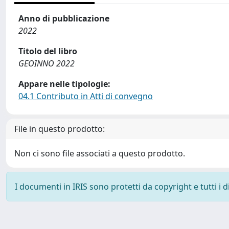
Anno di pubblicazione
2022
Titolo del libro
GEOINNO 2022
Appare nelle tipologie:
04.1 Contributo in Atti di convegno
File in questo prodotto:
Non ci sono file associati a questo prodotto.
I documenti in IRIS sono protetti da copyright e tutti i di