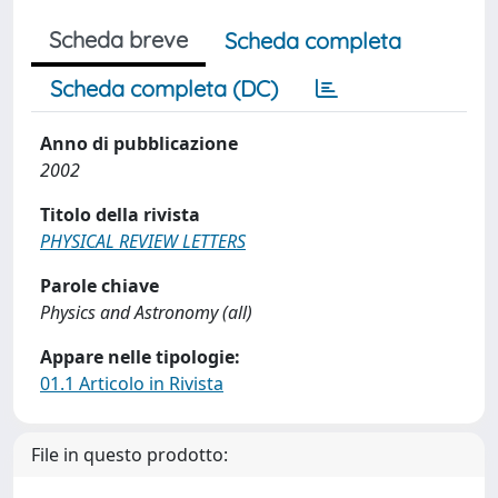
Scheda breve
Scheda completa
Scheda completa (DC)
Anno di pubblicazione
2002
Titolo della rivista
PHYSICAL REVIEW LETTERS
Parole chiave
Physics and Astronomy (all)
Appare nelle tipologie:
01.1 Articolo in Rivista
File in questo prodotto: