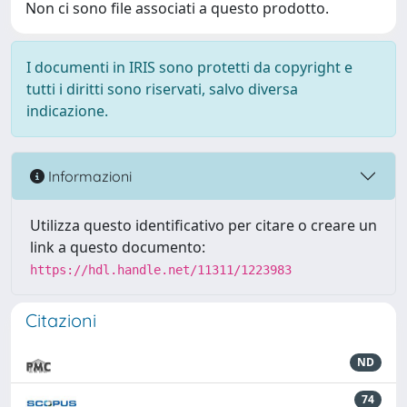
Non ci sono file associati a questo prodotto.
I documenti in IRIS sono protetti da copyright e
tutti i diritti sono riservati, salvo diversa
indicazione.
Informazioni
Utilizza questo identificativo per citare o creare un
link a questo documento:
https://hdl.handle.net/11311/1223983
Citazioni
ND
74