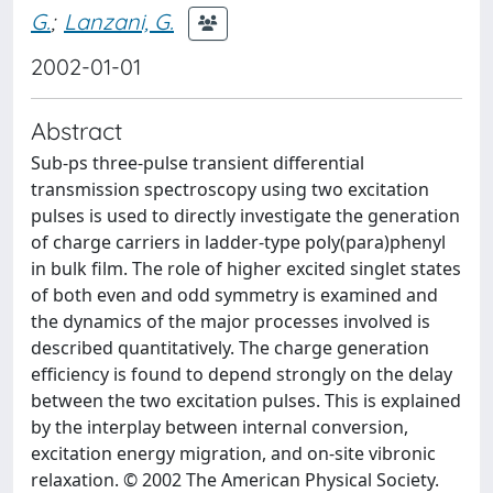
G.
;
Lanzani, G.
2002-01-01
Abstract
Sub-ps three-pulse transient differential
transmission spectroscopy using two excitation
pulses is used to directly investigate the generation
of charge carriers in ladder-type poly(para)phenyl
in bulk film. The role of higher excited singlet states
of both even and odd symmetry is examined and
the dynamics of the major processes involved is
described quantitatively. The charge generation
efficiency is found to depend strongly on the delay
between the two excitation pulses. This is explained
by the interplay between internal conversion,
excitation energy migration, and on-site vibronic
relaxation. © 2002 The American Physical Society.