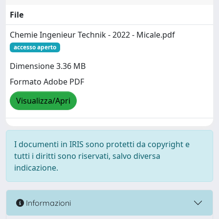
File
Chemie Ingenieur Technik - 2022 - Micale.pdf
accesso aperto
Dimensione 3.36 MB
Formato Adobe PDF
Visualizza/Apri
I documenti in IRIS sono protetti da copyright e
tutti i diritti sono riservati, salvo diversa
indicazione.
Informazioni