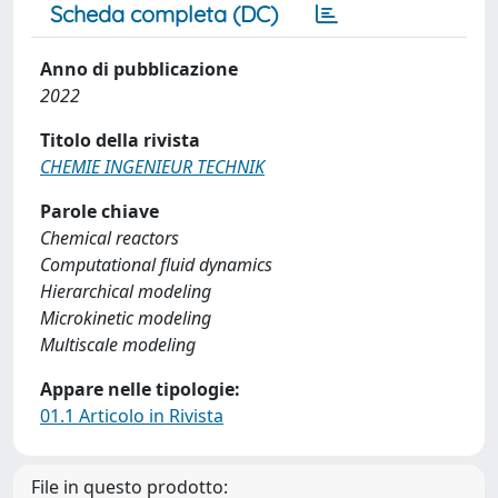
Scheda completa (DC)
Anno di pubblicazione
2022
Titolo della rivista
CHEMIE INGENIEUR TECHNIK
Parole chiave
Chemical reactors
Computational fluid dynamics
Hierarchical modeling
Microkinetic modeling
Multiscale modeling
Appare nelle tipologie:
01.1 Articolo in Rivista
File in questo prodotto: