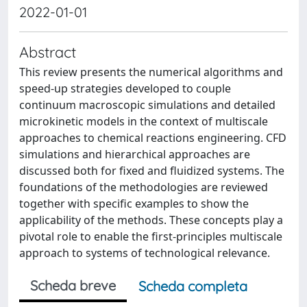
2022-01-01
Abstract
This review presents the numerical algorithms and
speed-up strategies developed to couple
continuum macroscopic simulations and detailed
microkinetic models in the context of multiscale
approaches to chemical reactions engineering. CFD
simulations and hierarchical approaches are
discussed both for fixed and fluidized systems. The
foundations of the methodologies are reviewed
together with specific examples to show the
applicability of the methods. These concepts play a
pivotal role to enable the first-principles multiscale
approach to systems of technological relevance.
Scheda breve
Scheda completa