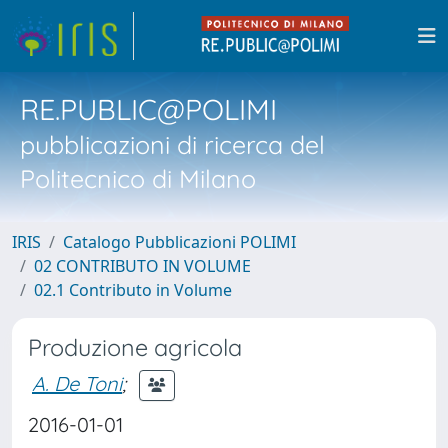
RE.PUBLIC@POLIMI
pubblicazioni di ricerca del
Politecnico di Milano
IRIS
Catalogo Pubblicazioni POLIMI
02 CONTRIBUTO IN VOLUME
02.1 Contributo in Volume
Produzione agricola
A. De Toni
;
2016-01-01