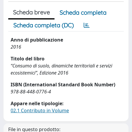
Scheda breve
Scheda completa
Scheda completa (DC)
Anno di pubblicazione
2016
Titolo del libro
“Consumo di suolo, dinamiche territoriali e servizi
ecosistemici”, Edizione 2016
ISBN (International Standard Book Number)
978-88-448-0776-4
Appare nelle tipologie:
02.1 Contributo in Volume
File in questo prodotto: