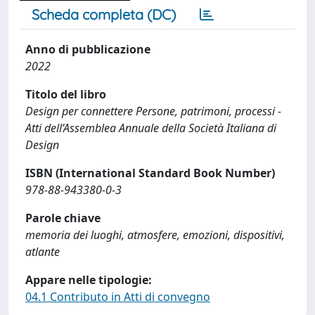
Scheda completa (DC)
Anno di pubblicazione
2022
Titolo del libro
Design per connettere Persone, patrimoni, processi -
Atti dell’Assemblea Annuale della Società Italiana di
Design
ISBN (International Standard Book Number)
978-88-943380-0-3
Parole chiave
memoria dei luoghi, atmosfere, emozioni, dispositivi,
atlante
Appare nelle tipologie:
04.1 Contributo in Atti di convegno