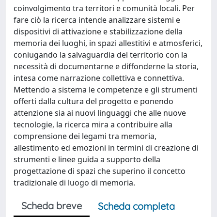
coinvolgimento tra territori e comunità locali. Per
fare ciò la ricerca intende analizzare sistemi e
dispositivi di attivazione e stabilizzazione della
memoria dei luoghi, in spazi allestitivi e atmosferici,
coniugando la salvaguardia del territorio con la
necessità di documentarne e diffonderne la storia,
intesa come narrazione collettiva e connettiva.
Mettendo a sistema le competenze e gli strumenti
offerti dalla cultura del progetto e ponendo
attenzione sia ai nuovi linguaggi che alle nuove
tecnologie, la ricerca mira a contribuire alla
comprensione dei legami tra memoria,
allestimento ed emozioni in termini di creazione di
strumenti e linee guida a supporto della
progettazione di spazi che superino il concetto
tradizionale di luogo di memoria.
Scheda breve
Scheda completa