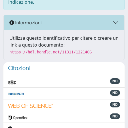
indicazione.
Informazioni
Utilizza questo identificativo per citare o creare un
link a questo documento:
https://hdl.handle.net/11311/1221406
Citazioni
ND
ND
ND
ND