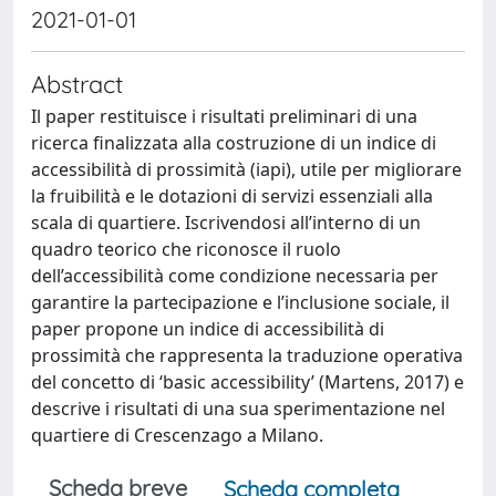
2021-01-01
Abstract
Il paper restituisce i risultati preliminari di una
ricerca finalizzata alla costruzione di un indice di
accessibilità di prossimità (iapi), utile per migliorare
la fruibilità e le dotazioni di servizi essenziali alla
scala di quartiere. Iscrivendosi all’interno di un
quadro teorico che riconosce il ruolo
dell’accessibilità come condizione necessaria per
garantire la partecipazione e l’inclusione sociale, il
paper propone un indice di accessibilità di
prossimità che rappresenta la traduzione operativa
del concetto di ‘basic accessibility’ (Martens, 2017) e
descrive i risultati di una sua sperimentazione nel
quartiere di Crescenzago a Milano.
Scheda breve
Scheda completa