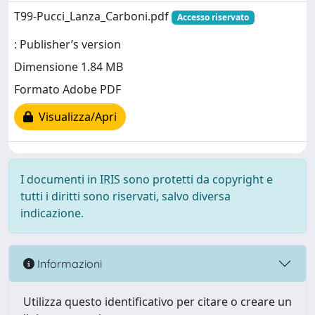
T99-Pucci_Lanza_Carboni.pdf
Accesso riservato
: Publisher’s version
Dimensione 1.84 MB
Formato Adobe PDF
Visualizza/Apri
I documenti in IRIS sono protetti da copyright e
tutti i diritti sono riservati, salvo diversa
indicazione.
Informazioni
Utilizza questo identificativo per citare o creare un