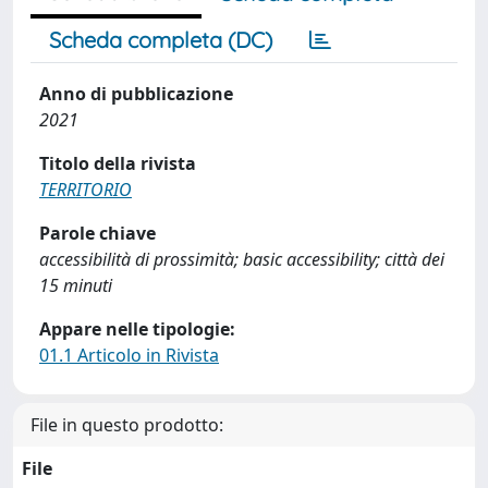
Scheda completa (DC)
Anno di pubblicazione
2021
Titolo della rivista
TERRITORIO
Parole chiave
accessibilità di prossimità; basic accessibility; città dei
15 minuti
Appare nelle tipologie:
01.1 Articolo in Rivista
File in questo prodotto:
File