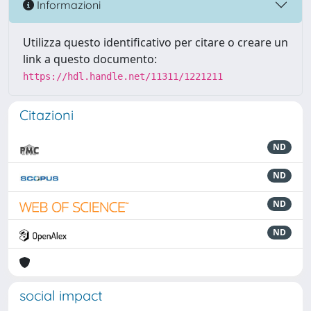
Informazioni
Utilizza questo identificativo per citare o creare un
link a questo documento:
https://hdl.handle.net/11311/1221211
Citazioni
ND
ND
ND
ND
social impact