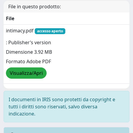
File in questo prodotto:
File
intimacy.pdf
accesso aperto
: Publisher’s version
Dimensione 3.92 MB
Formato Adobe PDF
Visualizza/Apri
I documenti in IRIS sono protetti da copyright e
tutti i diritti sono riservati, salvo diversa
indicazione.