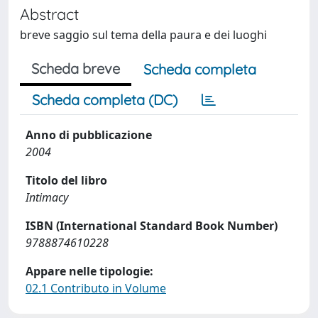
Abstract
breve saggio sul tema della paura e dei luoghi
Scheda breve
Scheda completa
Scheda completa (DC)
Anno di pubblicazione
2004
Titolo del libro
Intimacy
ISBN (International Standard Book Number)
9788874610228
Appare nelle tipologie:
02.1 Contributo in Volume