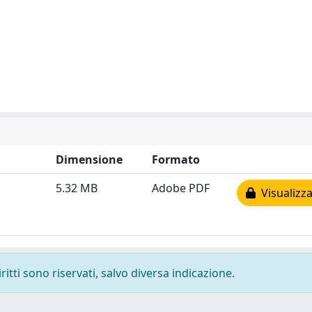
Dimensione
Formato
5.32 MB
Adobe PDF
Visualizza
ritti sono riservati, salvo diversa indicazione.