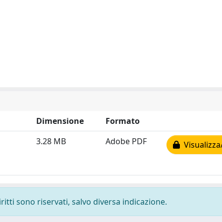
Dimensione
Formato
3.28 MB
Adobe PDF
Visualizza
ritti sono riservati, salvo diversa indicazione.