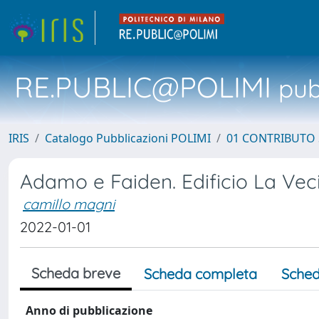
RE.PUBLIC@POLIMI
pubb
IRIS
Catalogo Pubblicazioni POLIMI
01 CONTRIBUTO 
Adamo e Faiden. Edificio La Vec
camillo magni
2022-01-01
Scheda breve
Scheda completa
Sched
Anno di pubblicazione