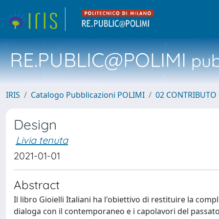
RE.PUBLIC@POLIMI
pubb
IRIS
Catalogo Pubblicazioni POLIMI
02 CONTRIBUTO
Design
Livia tenuta
2021-01-01
Abstract
Il libro Gioielli Italiani ha l'obiettivo di restituire la com
dialoga con il contemporaneo e i capolavori del passato 