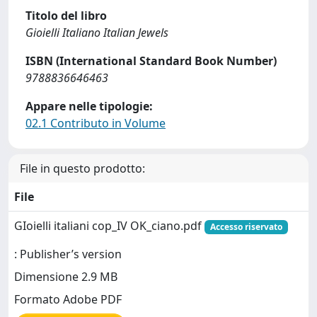
Titolo del libro
Gioielli Italiano Italian Jewels
ISBN (International Standard Book Number)
9788836646463
Appare nelle tipologie:
02.1 Contributo in Volume
File in questo prodotto:
File
GIoielli italiani cop_IV OK_ciano.pdf
Accesso riservato
: Publisher’s version
Dimensione 2.9 MB
Formato Adobe PDF