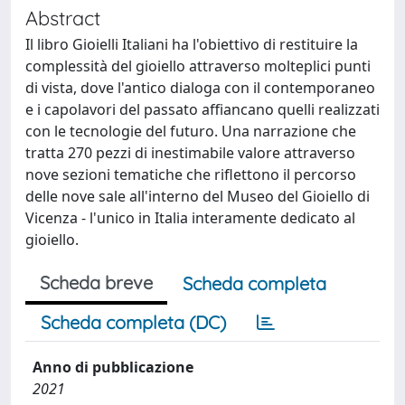
Abstract
Il libro Gioielli Italiani ha l'obiettivo di restituire la
complessità del gioiello attraverso molteplici punti
di vista, dove l'antico dialoga con il contemporaneo
e i capolavori del passato affiancano quelli realizzati
con le tecnologie del futuro. Una narrazione che
tratta 270 pezzi di inestimabile valore attraverso
nove sezioni tematiche che riflettono il percorso
delle nove sale all'interno del Museo del Gioiello di
Vicenza - l'unico in Italia interamente dedicato al
gioiello.
Scheda breve
Scheda completa
Scheda completa (DC)
Anno di pubblicazione
2021