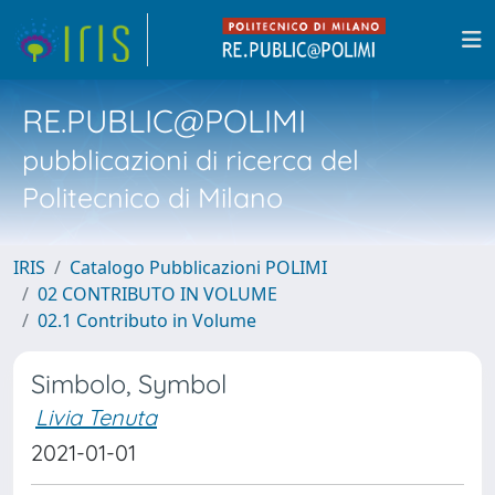
RE.PUBLIC@POLIMI
pubblicazioni di ricerca del
Politecnico di Milano
IRIS
Catalogo Pubblicazioni POLIMI
02 CONTRIBUTO IN VOLUME
02.1 Contributo in Volume
Simbolo, Symbol
Livia Tenuta
2021-01-01