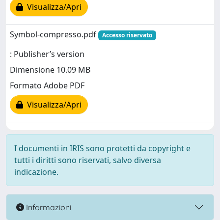
Visualizza/Apri
Symbol-compresso.pdf
Accesso riservato
: Publisher’s version
Dimensione 10.09 MB
Formato Adobe PDF
Visualizza/Apri
I documenti in IRIS sono protetti da copyright e
tutti i diritti sono riservati, salvo diversa
indicazione.
Informazioni