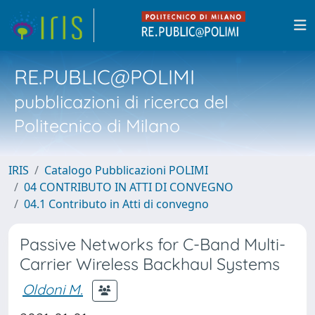
RE.PUBLIC@POLIMI
pubblicazioni di ricerca del
Politecnico di Milano
IRIS
Catalogo Pubblicazioni POLIMI
04 CONTRIBUTO IN ATTI DI CONVEGNO
04.1 Contributo in Atti di convegno
Passive Networks for C-Band Multi-
Carrier Wireless Backhaul Systems
Oldoni M.