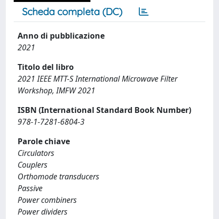
Scheda completa (DC)
Anno di pubblicazione
2021
Titolo del libro
2021 IEEE MTT-S International Microwave Filter
Workshop, IMFW 2021
ISBN (International Standard Book Number)
978-1-7281-6804-3
Parole chiave
Circulators
Couplers
Orthomode transducers
Passive
Power combiners
Power dividers