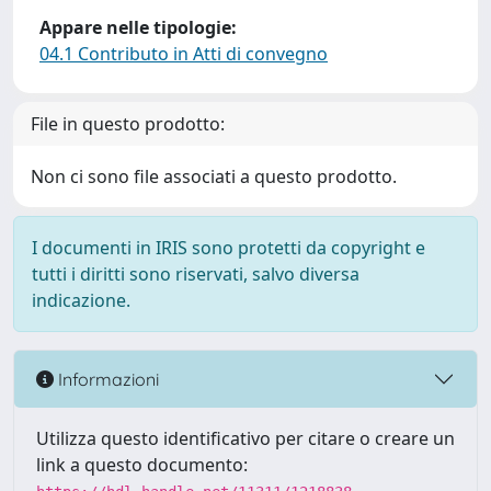
Appare nelle tipologie:
04.1 Contributo in Atti di convegno
File in questo prodotto:
Non ci sono file associati a questo prodotto.
I documenti in IRIS sono protetti da copyright e
tutti i diritti sono riservati, salvo diversa
indicazione.
Informazioni
Utilizza questo identificativo per citare o creare un
link a questo documento: