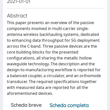
2021-01-01
Abstract
This paper presents an overview of the passive
components involved in multi-carrier single-
antenna wireless backhauling systems, dedicated
to enhancing data throughput for 5G deployment
across the C-band. Three passive devices are the
core building blocks for the presented
configurations, all sharing the metallic hollow
waveguide technology. The description and the
design-to-manufacturing workflow is reported for
a balanced coupler, a circulator, and an orthomode
transducer. The required specifications together
with measured data are reported for all the
aforementioned devices.
Scheda breve
Scheda completa