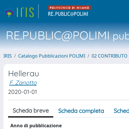
RE.PUBLIC@POLIMI
pubb
IRIS
Catalogo Pubblicazioni POLIMI
02 CONTRIBUTO
Hellerau
F. Zanotto
2020-01-01
Scheda breve
Scheda completa
Sched
Anno di pubblicazione