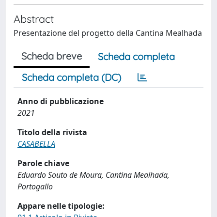
Abstract
Presentazione del progetto della Cantina Mealhada
Scheda breve
Scheda completa
Scheda completa (DC)
Anno di pubblicazione
2021
Titolo della rivista
CASABELLA
Parole chiave
Eduardo Souto de Moura, Cantina Mealhada,
Portogallo
Appare nelle tipologie: