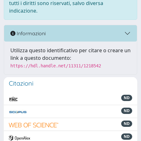
tutti i diritti sono riservati, salvo diversa
indicazione.
Informazioni
Utilizza questo identificativo per citare o creare un
link a questo documento:
https://hdl.handle.net/11311/1218542
Citazioni
ND
ND
ND
ND