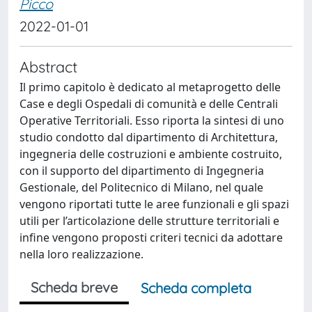
Picco
2022-01-01
Abstract
Il primo capitolo è dedicato al metaprogetto delle
Case e degli Ospedali di comunità e delle Centrali
Operative Territoriali. Esso riporta la sintesi di uno
studio condotto dal dipartimento di Architettura,
ingegneria delle costruzioni e ambiente costruito,
con il supporto del dipartimento di Ingegneria
Gestionale, del Politecnico di Milano, nel quale
vengono riportati tutte le aree funzionali e gli spazi
utili per l’articolazione delle strutture territoriali e
infine vengono proposti criteri tecnici da adottare
nella loro realizzazione.
Scheda breve
Scheda completa