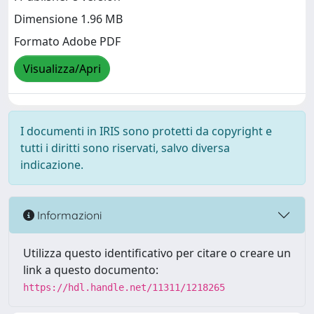
Dimensione 1.96 MB
Formato Adobe PDF
Visualizza/Apri
I documenti in IRIS sono protetti da copyright e
tutti i diritti sono riservati, salvo diversa
indicazione.
Informazioni
Utilizza questo identificativo per citare o creare un
link a questo documento:
https://hdl.handle.net/11311/1218265