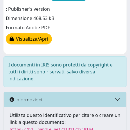
: Publisher’s version
Dimensione 468.53 kB
Formato Adobe PDF
Visualizza/Apri
I documenti in IRIS sono protetti da copyright e
tutti i diritti sono riservati, salvo diversa
indicazione.
Informazioni
Utilizza questo identificativo per citare o creare un
link a questo documento:
https://hdl.handle.net/11311/1218164