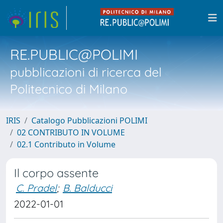
RE.PUBLIC@POLIMI
pubblicazioni di ricerca del
Politecnico di Milano
IRIS
Catalogo Pubblicazioni POLIMI
02 CONTRIBUTO IN VOLUME
02.1 Contributo in Volume
Il corpo assente
C. Pradel
;
B. Balducci
2022-01-01