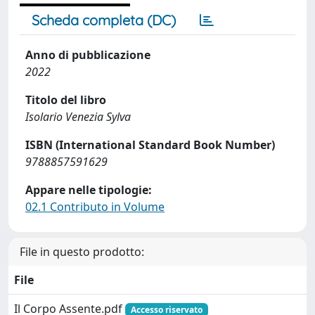
Scheda completa (DC)
Anno di pubblicazione
2022
Titolo del libro
Isolario Venezia Sylva
ISBN (International Standard Book Number)
9788857591629
Appare nelle tipologie:
02.1 Contributo in Volume
File in questo prodotto:
File
Il Corpo Assente.pdf
Accesso riservato