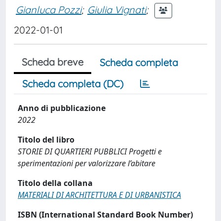
Gianluca Pozzi
;
Giulia Vignati
;
2022-01-01
Scheda breve
Scheda completa
Scheda completa (DC)
Anno di pubblicazione
2022
Titolo del libro
STORIE DI QUARTIERI PUBBLICI Progetti e
sperimentazioni per valorizzare l’abitare
Titolo della collana
MATERIALI DI ARCHITETTURA E DI URBANISTICA
ISBN (International Standard Book Number)