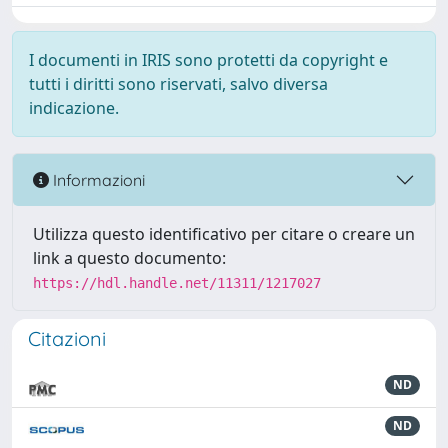
I documenti in IRIS sono protetti da copyright e
tutti i diritti sono riservati, salvo diversa
indicazione.
Informazioni
Utilizza questo identificativo per citare o creare un
link a questo documento:
https://hdl.handle.net/11311/1217027
Citazioni
ND
ND