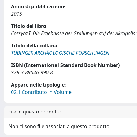
Anno di pubblicazione
2015
Titolo del libro
Cossyra I. Die Ergebnisse der Grabungen auf der Akropolis 
Titolo della collana
TÜBINGER ARCHÄOLOGISCHE FORSCHUNGEN
ISBN (International Standard Book Number)
978-3-89646-990-8
Appare nelle tipologie:
02.1 Contributo in Volume
File in questo prodotto:
Non ci sono file associati a questo prodotto.