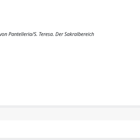
von Pantelleria/S. Teresa. Der Sakralbereich