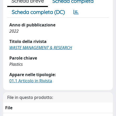
Scheda breve
Scheda completa
Scheda completa (DC)
Anno di pubblicazione
2022
Titolo della rivista
WASTE MANAGEMENT & RESEARCH
Parole chiave
Plastics
Appare nelle tipologie:
01.1 Articolo in Rivista
File in questo prodotto:
File