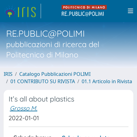
RE.PUBLIC@POLIMI
pubblicazioni di ricerca del
Politecnico di Milano
IRIS
Catalogo Pubblicazioni POLIMI
01 CONTRIBUTO SU RIVISTA
01.1 Articolo in Rivista
It’s all about plastics
Grosso M.
2022-01-01