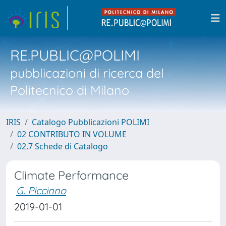
RE.PUBLIC@POLIMI
pubblicazioni di ricerca del
Politecnico di Milano
IRIS
Catalogo Pubblicazioni POLIMI
02 CONTRIBUTO IN VOLUME
02.7 Schede di Catalogo
Climate Performance
G. Piccinno
2019-01-01