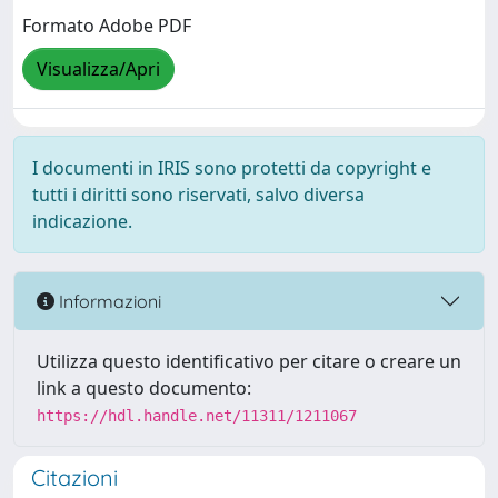
Formato Adobe PDF
Visualizza/Apri
I documenti in IRIS sono protetti da copyright e
tutti i diritti sono riservati, salvo diversa
indicazione.
Informazioni
Utilizza questo identificativo per citare o creare un
link a questo documento:
https://hdl.handle.net/11311/1211067
Citazioni