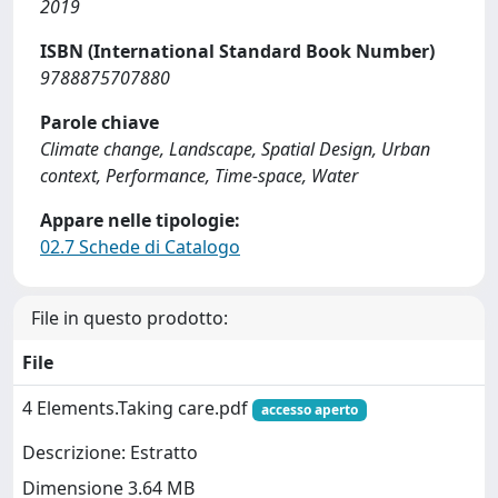
2019
ISBN (International Standard Book Number)
9788875707880
Parole chiave
Climate change, Landscape, Spatial Design, Urban
context, Performance, Time-space, Water
Appare nelle tipologie:
02.7 Schede di Catalogo
File in questo prodotto:
File
4 Elements.Taking care.pdf
accesso aperto
Descrizione: Estratto
Dimensione 3.64 MB