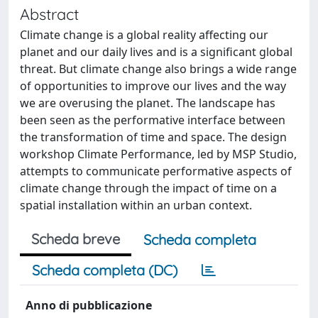
Abstract
Climate change is a global reality affecting our
planet and our daily lives and is a significant global
threat. But climate change also brings a wide range
of opportunities to improve our lives and the way
we are overusing the planet. The landscape has
been seen as the performative interface between
the transformation of time and space. The design
workshop Climate Performance, led by MSP Studio,
attempts to communicate performative aspects of
climate change through the impact of time on a
spatial installation within an urban context.
Scheda breve
Scheda completa
Scheda completa (DC)
Anno di pubblicazione