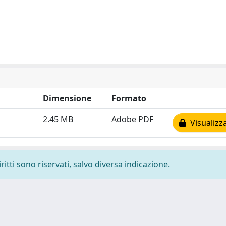
Dimensione
Formato
2.45 MB
Adobe PDF
Visualizz
ritti sono riservati, salvo diversa indicazione.