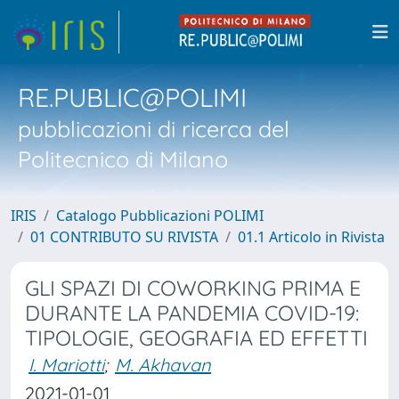
RE.PUBLIC@POLIMI
pubblicazioni di ricerca del
Politecnico di Milano
IRIS
Catalogo Pubblicazioni POLIMI
01 CONTRIBUTO SU RIVISTA
01.1 Articolo in Rivista
GLI SPAZI DI COWORKING PRIMA E
DURANTE LA PANDEMIA COVID-19:
TIPOLOGIE, GEOGRAFIA ED EFFETTI
I. Mariotti
;
M. Akhavan
2021-01-01