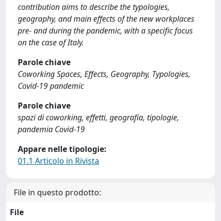
contribution aims to describe the typologies,
geography, and main effects of the new workplaces
pre- and during the pandemic, with a specific focus
on the case of Italy.
Parole chiave
Coworking Spaces, Effects, Geography, Typologies,
Covid-19 pandemic
Parole chiave
spazi di coworking, effetti, geografia, tipologie,
pandemia Covid-19
Appare nelle tipologie:
01.1 Articolo in Rivista
File in questo prodotto:
File