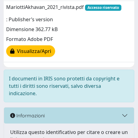
MariottiAkhavan_2021_rivista.pdf
Accesso riservato
: Publisher’s version
Dimensione 362.77 kB
Formato Adobe PDF
Visualizza/Apri
I documenti in IRIS sono protetti da copyright e
tutti i diritti sono riservati, salvo diversa
indicazione.
Informazioni
Utilizza questo identificativo per citare o creare un