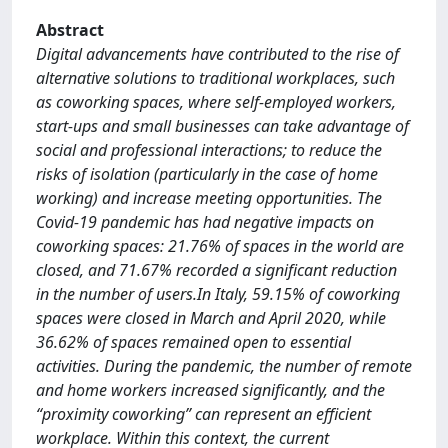
Abstract
Digital advancements have contributed to the rise of
alternative solutions to traditional workplaces, such
as coworking spaces, where self-employed workers,
start-ups and small businesses can take advantage of
social and professional interactions; to reduce the
risks of isolation (particularly in the case of home
working) and increase meeting opportunities. The
Covid-19 pandemic has had negative impacts on
coworking spaces: 21.76% of spaces in the world are
closed, and 71.67% recorded a significant reduction
in the number of users.In Italy, 59.15% of coworking
spaces were closed in March and April 2020, while
36.62% of spaces remained open to essential
activities. During the pandemic, the number of remote
and home workers increased significantly, and the
“proximity coworking” can represent an efficient
workplace. Within this context, the current