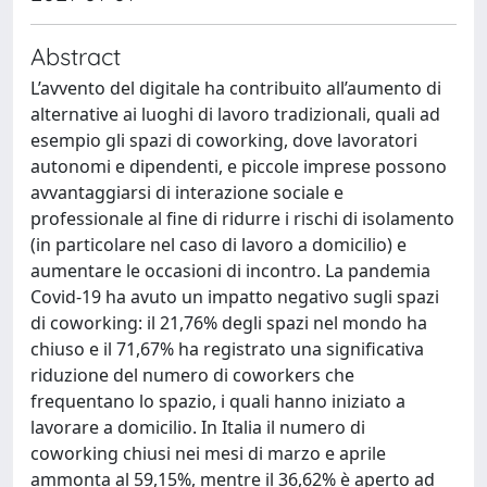
Abstract
L’avvento del digitale ha contribuito all’aumento di
alternative ai luoghi di lavoro tradizionali, quali ad
esempio gli spazi di coworking, dove lavoratori
autonomi e dipendenti, e piccole imprese possono
avvantaggiarsi di interazione sociale e
professionale al fine di ridurre i rischi di isolamento
(in particolare nel caso di lavoro a domicilio) e
aumentare le occasioni di incontro. La pandemia
Covid-19 ha avuto un impatto negativo sugli spazi
di coworking: il 21,76% degli spazi nel mondo ha
chiuso e il 71,67% ha registrato una significativa
riduzione del numero di coworkers che
frequentano lo spazio, i quali hanno iniziato a
lavorare a domicilio. In Italia il numero di
coworking chiusi nei mesi di marzo e aprile
ammonta al 59,15%, mentre il 36,62% è aperto ad