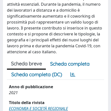
attività essenziali. Durante la pandemia, il numero
dei lavoratori a distanza e a domicilio è
significativamente aumentato e il coworking di
prossimità può rappresentare un valido luogo di
lavoro. Il presente contributo si inserisce in questo
contesto e si propone di descrivere le tipologie, la
geografia e i principali effetti dei nuovi luoghi del
lavoro prima e durante la pandemia Covid-19, con
attenzione al caso italiano.
Scheda breve
Scheda completa
Scheda completa (DC)
Anno di pubblicazione
2021
Titolo della rivista
ECONOMIA E SOCIETÀ REGIONALE