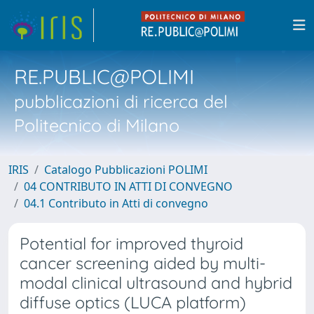
RE.PUBLIC@POLIMI
pubblicazioni di ricerca del
Politecnico di Milano
IRIS
Catalogo Pubblicazioni POLIMI
04 CONTRIBUTO IN ATTI DI CONVEGNO
04.1 Contributo in Atti di convegno
Potential for improved thyroid
cancer screening aided by multi-
modal clinical ultrasound and hybrid
diffuse optics (LUCA platform)