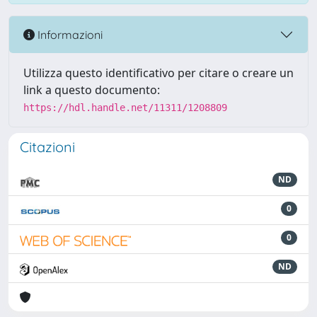
Informazioni
Utilizza questo identificativo per citare o creare un
link a questo documento:
https://hdl.handle.net/11311/1208809
Citazioni
ND
0
0
ND