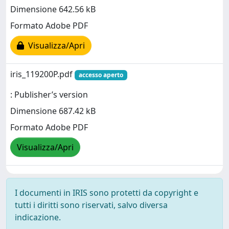
Dimensione 642.56 kB
Formato Adobe PDF
Visualizza/Apri
iris_119200P.pdf
accesso aperto
: Publisher’s version
Dimensione 687.42 kB
Formato Adobe PDF
Visualizza/Apri
I documenti in IRIS sono protetti da copyright e
tutti i diritti sono riservati, salvo diversa
indicazione.