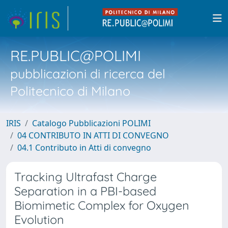
RE.PUBLIC@POLIMI
pubblicazioni di ricerca del
Politecnico di Milano
IRIS
Catalogo Pubblicazioni POLIMI
04 CONTRIBUTO IN ATTI DI CONVEGNO
04.1 Contributo in Atti di convegno
Tracking Ultrafast Charge
Separation in a PBI-based
Biomimetic Complex for Oxygen
Evolution