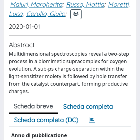
Maiuri, Margherita
;
Russo, Mattia
;
Moretti,
Luca
;
Cerullo, Giulio
;
2020-01-01
Abstract
Multidimensional spectroscopies reveal a two-step
process in a biomimetic supracomplex for oxygen
evolution. A sub-ps charge-separation within the
light-sensitizer moiety is followed by hole transfer
from the catalyst counterpart, forming productive
charges.
Scheda breve
Scheda completa
Scheda completa (DC)
Anno di pubblicazione