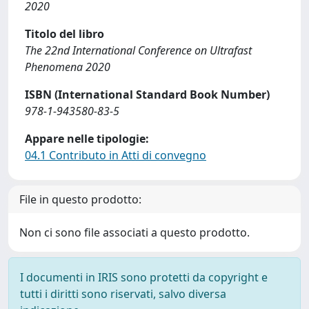
2020
Titolo del libro
The 22nd International Conference on Ultrafast
Phenomena 2020
ISBN (International Standard Book Number)
978-1-943580-83-5
Appare nelle tipologie:
04.1 Contributo in Atti di convegno
File in questo prodotto:
Non ci sono file associati a questo prodotto.
I documenti in IRIS sono protetti da copyright e
tutti i diritti sono riservati, salvo diversa