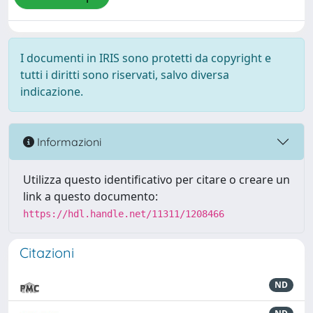
I documenti in IRIS sono protetti da copyright e
tutti i diritti sono riservati, salvo diversa
indicazione.
Informazioni
Utilizza questo identificativo per citare o creare un
link a questo documento:
https://hdl.handle.net/11311/1208466
Citazioni
ND