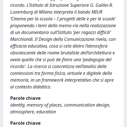
ricordo. L’Istituto di Istruzione Superiore G. Galilei-R.
Luxemburg di Milano interpreta il bando MIUR
‘Cinema per la scuola – I progetti delle e per le scuole’
proponendo i temi della memo-ria nella realizzazione
di un documentario sull’Istituto ‘per ragazzi difficili’
Marchiondi. Il Design della Comunicazione rivela, con
efficacia educativa, cosa si cela dietro l’atmosfera
obsolescente delle rovine brutaliste dell’architettura e
avvia quella che si può de-finire una ‘pedagogia del
ricordo’. La ricerca si concretizza nell’analisi delle
connessioni tra forma fisica, virtuale e digitale della
memoria, in un framework interpretativo che si apre
al contesto didattico.
Parole chiave
identity, memory of places, communication design,
atmosphere, education
Parole chiave