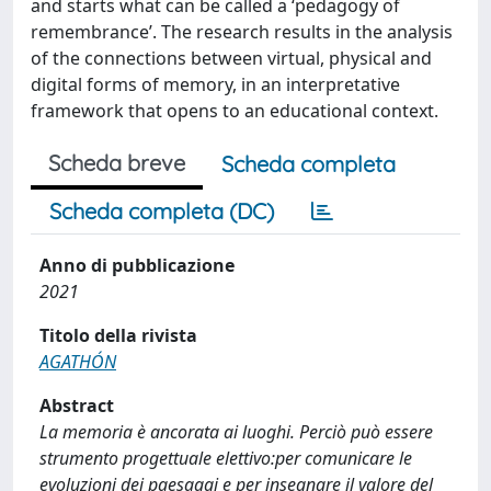
and starts what can be called a ‘pedagogy of
remembrance’. The research results in the analysis
of the connections between virtual, physical and
digital forms of memory, in an interpretative
framework that opens to an educational context.
Scheda breve
Scheda completa
Scheda completa (DC)
Anno di pubblicazione
2021
Titolo della rivista
AGATHÓN
Abstract
La memoria è ancorata ai luoghi. Perciò può essere
strumento progettuale elettivo:per comunicare le
evoluzioni dei paesaggi e per insegnare il valore del