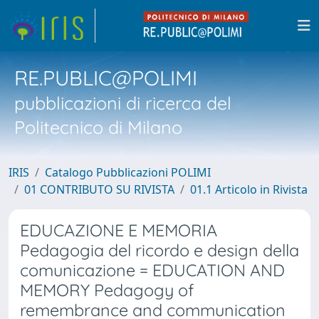
RE.PUBLIC@POLIMI
pubblicazioni di ricerca del
Politecnico di Milano
IRIS
Catalogo Pubblicazioni POLIMI
01 CONTRIBUTO SU RIVISTA
01.1 Articolo in Rivista
EDUCAZIONE E MEMORIA
Pedagogia del ricordo e design della
comunicazione = EDUCATION AND
MEMORY Pedagogy of
remembrance and communication