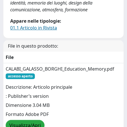
identità, memoria dei luoghi, design della
comunicazione, atmosfera, formazione
Appare nelle tipologie:
01.1 Articolo in Rivista
File in questo prodotto:
File
CALABI_GALASSO_BORGHI_Education_Memory.pdf
accesso aperto
Descrizione: Articolo principale
: Publisher’s version
Dimensione 3.04 MB
Formato Adobe PDF
Visualizza/Apri